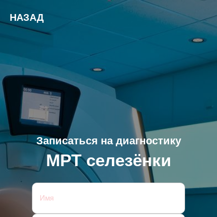
НАЗАД
Записаться на диагностику
МРТ селезёнки