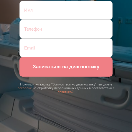
Записаться на диагностику
Нажимая на кнопку "Записаться на диагностику", вы даете
согласие
на обработку персональных данных в соответствии с
политикой
.